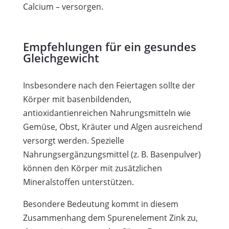
Calcium – versorgen.
Empfehlungen für ein gesundes
Gleichgewicht
Insbesondere nach den Feiertagen sollte der
Körper mit basenbildenden,
antioxidantienreichen Nahrungsmitteln wie
Gemüse, Obst, Kräuter und Algen ausreichend
versorgt werden. Spezielle
Nahrungsergänzungsmittel (z. B. Basenpulver)
können den Körper mit zusätzlichen
Mineralstoffen unterstützen.
Besondere Bedeutung kommt in diesem
Zusammenhang dem Spurenelement Zink zu,