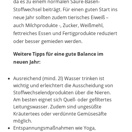
da es zu einem normalen Säure-Basen-
Stoffwechsel beiträgt. Für einen guten Start ins
neue Jahr sollten zudem tierisches Eiweiß –
auch Milchprodukte -, Zucker, Weißmehl,
fettreiches Essen und Fertigprodukte reduziert
oder besser gemieden werden.
Weitere Tipps für eine gute Balance im
neuen Jahr:
Ausreichend (mind. 2l) Wasser trinken ist
wichtig und erleichtert die Ausscheidung von
Stoffwechselendprodukten über die Nieren.
Am besten eignet sich Quell- oder gefiltertes
Leitungswasser. Zudem sind ungesüßte
Kräutertees oder verdünnte Gemüsesäfte
möglich.
Entspannungsmaßnahmen wie Yoga,