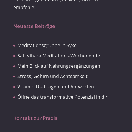
empfehle.
Neueste Beiträge
Meditationsgruppe in Syke
Sati Vihara Meditations-Wochenende
Mein Blick auf Nahrungsergänzungen
Stress, Gehirn und Achtsamkeit
Vitamin D – Fragen und Antworten
Öffne das transformative Potenzial in dir
Kontakt zur Praxis