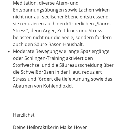
Meditation, diverse Atem- und
Entspannungsübungen sowie Lachen wirken
nicht nur auf seelischer Ebene entstressend,
sie reduzieren auch den körperlichen „Säure-
Stress“, denn Ärger, Zeitdruck und Stress
belasten nicht nur die Seele, sondern fordern
auch den Säure-Basen-Haushalt.
Moderate Bewegung wie lange Spaziergänge
oder Schlingen-Training aktiviert den
Stoffwechsel und die Säureausscheidung über
die Schweißdrüsen in der Haut, reduziert
Stress und fördert die tiefe Atmung sowie das
Abatmen von Kohlendioxid.
Herzlichst
Deine Heilpraktikerin Maike Hoyer