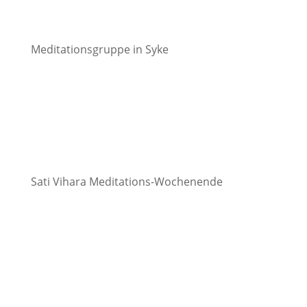
Meditationsgruppe in Syke
Sati Vihara Meditations-Wochenende