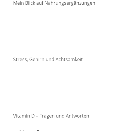
Mein Blick auf Nahrungsergänzungen
Stress, Gehirn und Achtsamkeit
Vitamin D – Fragen und Antworten