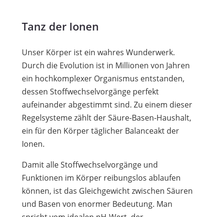
Tanz der Ionen
Unser Körper ist ein wahres Wunderwerk.
Durch die Evolution ist in Millionen von Jahren
ein hochkomplexer Organismus entstanden,
dessen Stoffwechselvorgänge perfekt
aufeinander abgestimmt sind. Zu einem dieser
Regelsysteme zählt der Säure-Basen-Haushalt,
ein für den Körper täglicher Balanceakt der
Ionen.
Damit alle Stoffwechselvorgänge und
Funktionen im Körper reibungslos ablaufen
können, ist das Gleichgewicht zwischen Säuren
und Basen von enormer Bedeutung. Man
spricht vom idealen pH-Wert, der