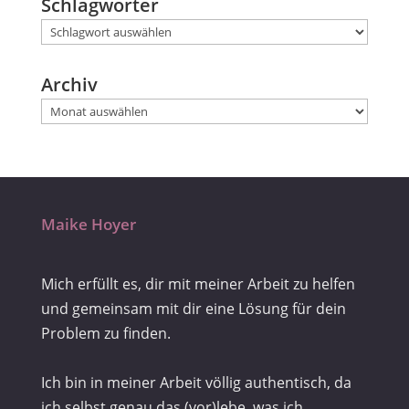
Schlagwörter
Archiv
Maike Hoyer
Mich erfüllt es, dir mit meiner Arbeit zu helfen
und gemeinsam mit dir eine Lösung für dein
Problem zu finden.
Ich bin in meiner Arbeit völlig authentisch, da
ich selbst genau das (vor)lebe, was ich