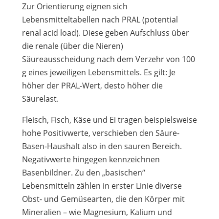
Zur Orientierung eignen sich
Lebensmitteltabellen nach PRAL (potential
renal acid load). Diese geben Aufschluss über
die renale (über die Nieren)
Säureausscheidung nach dem Verzehr von 100
g eines jeweiligen Lebensmittels. Es gilt: Je
höher der PRAL-Wert, desto höher die
Säurelast.
Fleisch, Fisch, Käse und Ei tragen beispielsweise
hohe Positivwerte, verschieben den Säure-
Basen-Haushalt also in den sauren Bereich.
Negativwerte hingegen kennzeichnen
Basenbildner. Zu den „basischen“
Lebensmitteln zählen in erster Linie diverse
Obst- und Gemüsearten, die den Körper mit
Mineralien – wie Magnesium, Kalium und