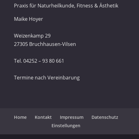
Praxis für Naturheilkunde, Fitness & Ästhetik
Maike Hoyer
Weizenkamp 29
27305 Bruchhausen-Vilsen
Tel. 04252 – 93 80 661
Termine nach Vereinbarung
Home
Kontakt
Impressum
Datenschutz
Einstellungen