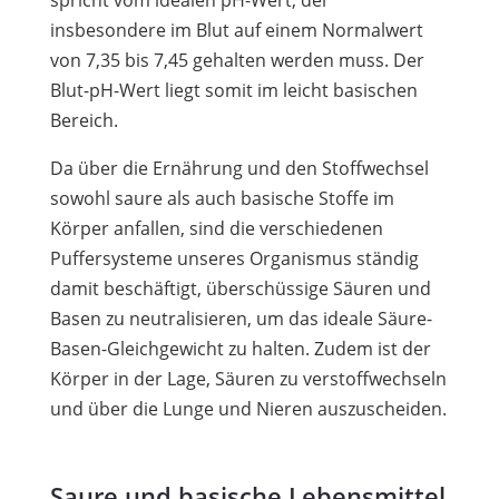
insbesondere im Blut auf einem Normalwert
von 7,35 bis 7,45 gehalten werden muss. Der
Blut-pH-Wert liegt somit im leicht basischen
Bereich.
Da über die Ernährung und den Stoffwechsel
sowohl saure als auch basische Stoffe im
Körper anfallen, sind die verschiedenen
Puffersysteme unseres Organismus ständig
damit beschäftigt, überschüssige Säuren und
Basen zu neutralisieren, um das ideale Säure-
Basen-Gleichgewicht zu halten. Zudem ist der
Körper in der Lage, Säuren zu verstoffwechseln
und über die Lunge und Nieren auszuscheiden.
Saure und basische Lebensmittel