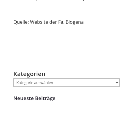
Quelle: Website der Fa. Biogena
Kategorien
Neueste Beiträge