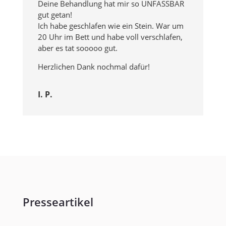
Deine Behandlung hat mir so UNFASSBAR
gut getan!
Ich habe geschlafen wie ein Stein. War um
20 Uhr im Bett und habe voll verschlafen,
aber es tat sooooo gut.
Herzlichen Dank nochmal dafür!
I. P.
Presseartikel