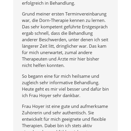
erfolgreich in Behandlung.
Grund meiner ersten Terminvereinbarung
war, die Dorn‐Therapie kennen zu lernen.
Das sehr kompetent geführte Erstgespräch
ergab schnell, dass die Behandlung
anderer Beschwerden, unter denen ich seit
längerer Zeit litt, dringlicher war. Das kam
für mich unerwartet, zumal andere
Therapeuten und Ärzte mir hier bisher
nicht helfen konnten.
So begann eine für mich heilsame und
zugleich sehr informative Behandlung.
Heute geht es mir viel besser und dafür bin
ich Frau Hoyer sehr dankbar.
Frau Hoyer ist eine gute und aufmerksame
Zuhörerin und sehr authentisch. Sie
entwickelt für mich geeignete und flexible
Therapien. Dabei bin ich stets aktiv