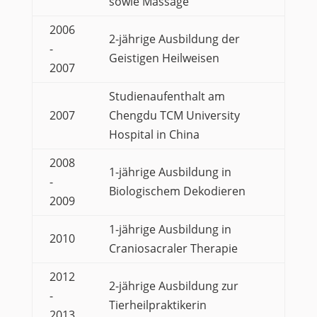
sowie Massage
2006
2-jährige Ausbildung der
-
Geistigen Heilweisen
2007
Studienaufenthalt am
2007
Chengdu TCM University
Hospital in China
2008
1-jährige Ausbildung in
-
Biologischem Dekodieren
2009
1-jährige Ausbildung in
2010
Craniosacraler Therapie
2012
2-jährige Ausbildung zur
-
Tierheilpraktikerin
2013