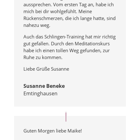
aussprechen. Vom ersten Tag an, habe ich
mich bei dir wohlgefühlt. Meine
Rückenschmerzen, die ich lange hatte, sind
nahezu weg.
Auch das Schlingen-Training hat mir richtig
gut gefallen. Durch den Meditationskurs
habe ich einen tollen Weg gefunden, zur
Ruhe zu kommen.
Liebe Grüße Susanne
Susanne Beneke
Emtinghausen
Guten Morgen liebe Maike!