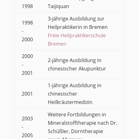
1998
Taijiquan
3-jährige Ausbildung zur
1998
Heilpraktikerin in Bremen
-
Freie Heilpraktikerschule
2000
Bremen
2000
2-jährige Ausbildung in
-
chinesischer Akupunktur
2001
1-jährige Ausbildung in
2001
chinesischer
Heilkräutermedizin
Weitere Fortbildungen in
2003
Mineralstofftherapie nach Dr.
-
Schüßler, Dorntherapie
2005