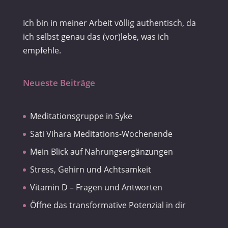
Ich bin in meiner Arbeit völlig authentisch, da
ich selbst genau das (vor)lebe, was ich
empfehle.
Neueste Beiträge
Meditationsgruppe in Syke
Sati Vihara Meditations-Wochenende
Mein Blick auf Nahrungsergänzungen
Stress, Gehirn und Achtsamkeit
Vitamin D – Fragen und Antworten
Öffne das transformative Potenzial in dir