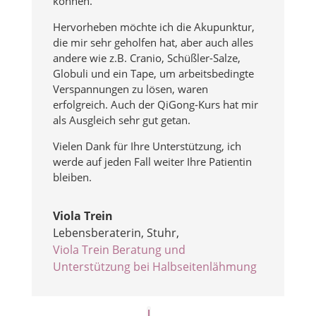
können.
Hervorheben möchte ich die Akupunktur,
die mir sehr geholfen hat, aber auch alles
andere wie z.B. Cranio, Schüßler-Salze,
Globuli und ein Tape, um arbeitsbedingte
Verspannungen zu lösen, waren
erfolgreich. Auch der QiGong-Kurs hat mir
als Ausgleich sehr gut getan.
Vielen Dank für Ihre Unterstützung, ich
werde auf jeden Fall weiter Ihre Patientin
bleiben.
Viola Trein
Lebensberaterin, Stuhr
,
Viola Trein Beratung und
Unterstützung bei Halbseitenlähmung