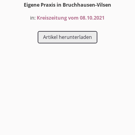
Eigene Praxis in Bruchhausen-Vilsen
in:
Kreiszeitung vom 08.10.2021
Artikel herunterladen