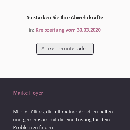
So stärken Sie Ihre Abwehrkräfte
in:
Kreiszeitung vom 30.03.2020
Artikel herunterladen
Maike Hoyer
Mich erfüllt es, dir mit meiner Arbeit zu helfen
und gemeinsam mit dir eine Lösung für dein
Problem zu finden.