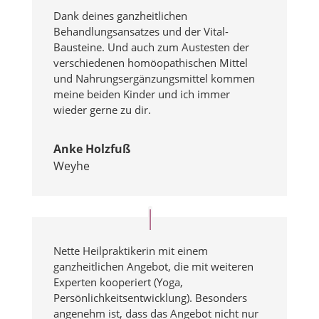
Dank deines ganzheitlichen
Behandlungsansatzes und der Vital-
Bausteine. Und auch zum Austesten der
verschiedenen homöopathischen Mittel
und Nahrungsergänzungsmittel kommen
meine beiden Kinder und ich immer
wieder gerne zu dir.
Anke Holzfuß
Weyhe
Nette Heilpraktikerin mit einem
ganzheitlichen Angebot, die mit weiteren
Experten kooperiert (Yoga,
Persönlichkeitsentwicklung). Besonders
angenehm ist, dass das Angebot nicht nur