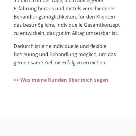
So bin ich in der Lage, auch aus eigener
Erfahrung heraus und mittels verschiedener
Behandlungsmöglichkeiten, für den Klienten
das bestmögliche, individuelle Gesamtkonzept
zu entwickeln, das gut im Alltag umsetzbar ist.
Dadurch ist eine individuelle und flexible
Betreuung und Behandlung möglich, um das
gemeinsame Ziel mit Erfolg zu erreichen.
>> Was meine Kunden über mich sagen