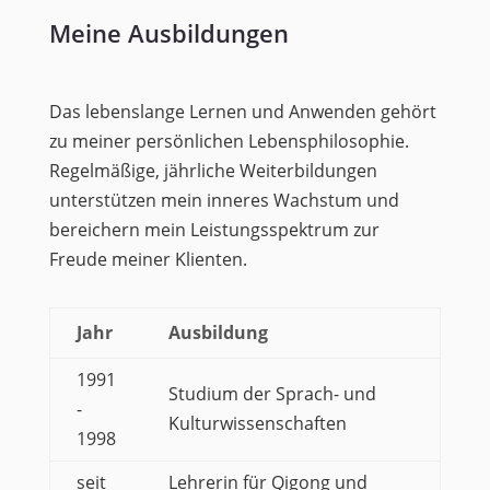
Meine Ausbildungen
Das lebenslange Lernen und Anwenden gehört
zu meiner persönlichen Lebensphilosophie.
Regelmäßige, jährliche Weiterbildungen
unterstützen mein inneres Wachstum und
bereichern mein Leistungsspektrum zur
Freude meiner Klienten.
Jahr
Ausbildung
1991
Studium der Sprach- und
-
Kulturwissenschaften
1998
seit
Lehrerin für Qigong und