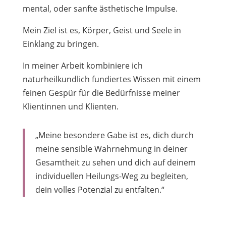
mental, oder sanfte ästhetische Impulse.
Mein Ziel ist es, Körper, Geist und Seele in
Einklang zu bringen.
In meiner Arbeit kombiniere ich
naturheilkundlich fundiertes Wissen mit einem
feinen Gespür für die Bedürfnisse meiner
Klientinnen und Klienten.
„Meine besondere Gabe ist es, dich durch
meine sensible Wahrnehmung in deiner
Gesamtheit zu sehen und dich auf deinem
individuellen Heilungs-Weg zu begleiten,
dein volles Potenzial zu entfalten.“