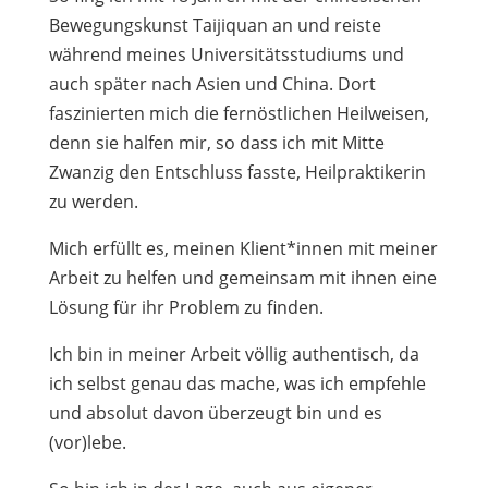
Bewegungskunst Taijiquan an und reiste
während meines Universitätsstudiums und
auch später nach Asien und China. Dort
faszinierten mich die fernöstlichen Heilweisen,
denn sie halfen mir, so dass ich mit Mitte
Zwanzig den Entschluss fasste, Heilpraktikerin
zu werden.
Mich erfüllt es, meinen Klient*innen mit meiner
Arbeit zu helfen und gemeinsam mit ihnen eine
Lösung für ihr Problem zu finden.
Ich bin in meiner Arbeit völlig authentisch, da
ich selbst genau das mache, was ich empfehle
und absolut davon überzeugt bin und es
(vor)lebe.