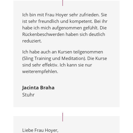
Ich bin mit Frau Hoyer sehr zufrieden. Sie
ist sehr freundlich und kompetent. Bei ihr
habe ich mich aufgenommen gefühlt. Die
Rückenbeschwerden haben sich deutlich
reduziert.
Ich habe auch an Kursen teilgenommen
(Sling Training und Meditation). Die Kurse
sind sehr effektiv. Ich kann sie nur
weiterempfehlen.
Jacinta Braha
Stuhr
Liebe Frau Hoyer,