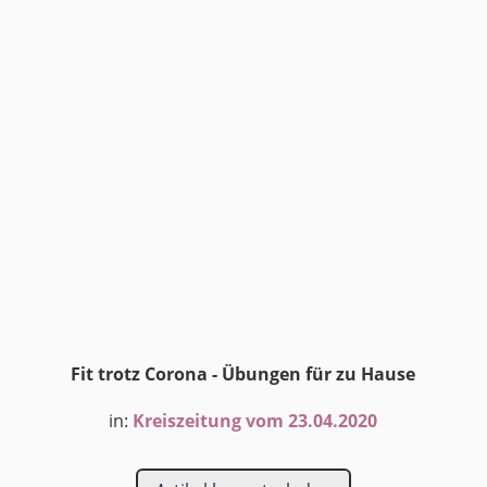
Fit trotz Corona - Übungen für zu Hause
in:
Kreiszeitung vom 23.04.2020