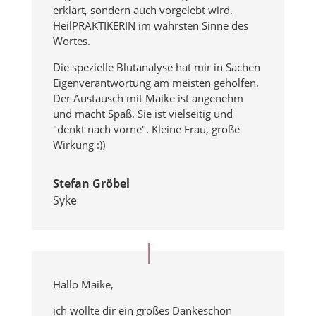
erklärt, sondern auch vorgelebt wird.
HeilPRAKTIKERIN im wahrsten Sinne des
Wortes.
Die spezielle Blutanalyse hat mir in Sachen
Eigenverantwortung am meisten geholfen.
Der Austausch mit Maike ist angenehm
und macht Spaß. Sie ist vielseitig und
"denkt nach vorne". Kleine Frau, große
Wirkung :))
Stefan Gröbel
Syke
Hallo Maike,
ich wollte dir ein großes Dankeschön