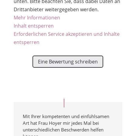
unten. Bitte beachten Sie, dass dabei Daten an
Drittanbieter weitergegeben werden.
Mehr Informationen
Inhalt entsperren
Erforderlichen Service akzeptieren und Inhalte
entsperren
Eine Bewertung schreiben
Mit Ihrer kompetenten und einfühlsamen
Art hat Frau Hoyer mir jedes Mal bei
unterschiedlichen Beschwerden helfen