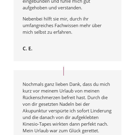
eingebunden und fühle mich gut
aufgehoben und verstanden.
Nebenbei hilft sie mir, durch ihr
umfangreiches Fachwissen mehr über
mich selbst zu erfahren.
C. E.
Nochmals ganz lieben Dank, dass du mich
kurz vor meinem Urlaub von meinen
Rückenschmerzen befreit hast. Durch die
von dir gesetzten Nadeln bei der
Akupunktur verspürte ich sofort Linderung
und die danach von dir aufgeklebten
Kinesio-Tapes wirkten dann perfekt nach.
Mein Urlaub war zum Glück gerettet.