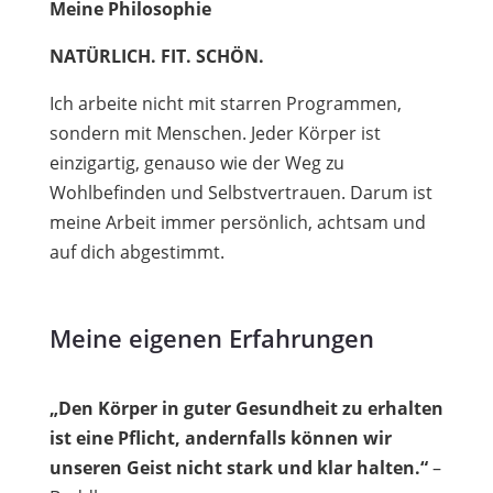
Meine Philosophie
NATÜRLICH. FIT. SCHÖN.
Ich arbeite nicht mit starren Programmen,
sondern mit Menschen. Jeder Körper ist
einzigartig, genauso wie der Weg zu
Wohlbefinden und Selbstvertrauen. Darum ist
meine Arbeit immer persönlich, achtsam und
auf dich abgestimmt.
Meine eigenen Erfahrungen
„Den Körper in guter Gesundheit zu erhalten
ist eine Pflicht, andernfalls können wir
unseren Geist nicht stark und klar halten.“
–