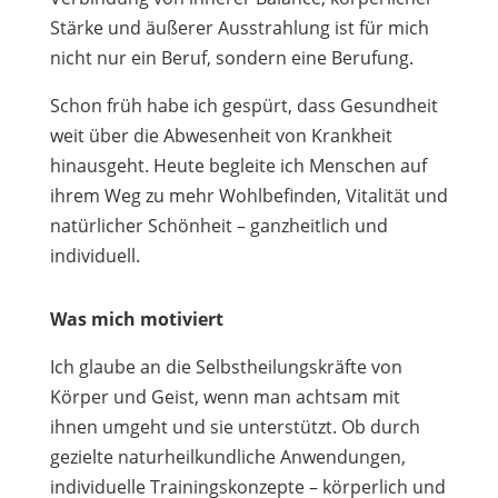
Stärke und äußerer Ausstrahlung ist für mich
nicht nur ein Beruf, sondern eine Berufung.
Schon früh habe ich gespürt, dass Gesundheit
weit über die Abwesenheit von Krankheit
hinausgeht. Heute begleite ich Menschen auf
ihrem Weg zu mehr Wohlbefinden, Vitalität und
natürlicher Schönheit – ganzheitlich und
individuell.
Was mich motiviert
Ich glaube an die Selbstheilungskräfte von
Körper und Geist, wenn man achtsam mit
ihnen umgeht und sie unterstützt. Ob durch
gezielte naturheilkundliche Anwendungen,
individuelle Trainingskonzepte – körperlich und