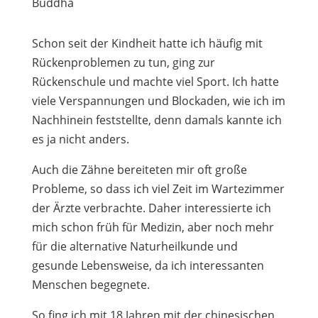
Buddha
Schon seit der Kindheit hatte ich häufig mit
Rückenproblemen zu tun, ging zur
Rückenschule und machte viel Sport. Ich hatte
viele Verspannungen und Blockaden, wie ich im
Nachhinein feststellte, denn damals kannte ich
es ja nicht anders.
Auch die Zähne bereiteten mir oft große
Probleme, so dass ich viel Zeit im Wartezimmer
der Ärzte verbrachte. Daher interessierte ich
mich schon früh für Medizin, aber noch mehr
für die alternative Naturheilkunde und
gesunde Lebensweise, da ich interessanten
Menschen begegnete.
So fing ich mit 18 Jahren mit der chinesischen