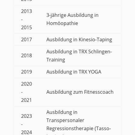
2013
3-jährige Ausbildung in
-
Homöopathie
2015
2017
Ausbildung in Kinesio-Taping
Ausbildung in TRX Schlingen-
2018
Training
2019
Ausbildung in TRX YOGA
2020
-
Ausbildung zum Fitnesscoach
2021
Ausbildung in
2023
Transpersonaler
-
Regressionstherapie (Tasso-
2024