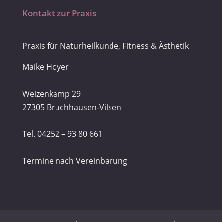
Kontakt zur Praxis
Praxis für Naturheilkunde, Fitness & Ästhetik
Maike Hoyer
Weizenkamp 29
27305 Bruchhausen-Vilsen
Tel. 04252 – 93 80 661
Termine nach Vereinbarung