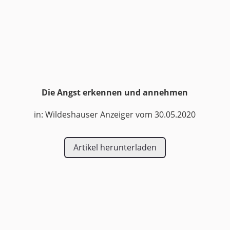
Die Angst erkennen und annehmen
in: Wildeshauser Anzeiger vom 30.05.2020
Artikel herunterladen