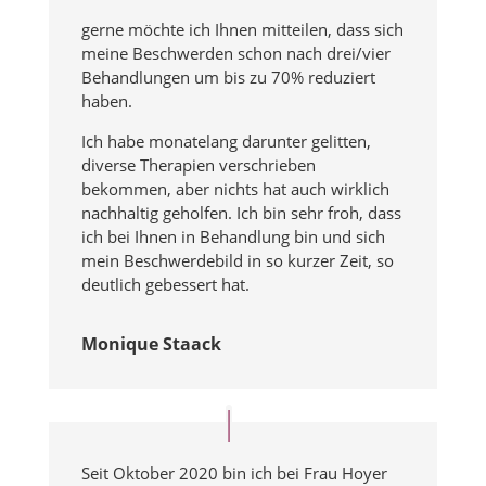
gerne möchte ich Ihnen mitteilen, dass sich
meine Beschwerden schon nach drei/vier
Behandlungen um bis zu 70% reduziert
haben.
Ich habe monatelang darunter gelitten,
diverse Therapien verschrieben
bekommen, aber nichts hat auch wirklich
nachhaltig geholfen. Ich bin sehr froh, dass
ich bei Ihnen in Behandlung bin und sich
mein Beschwerdebild in so kurzer Zeit, so
deutlich gebessert hat.
Monique Staack
Seit Oktober 2020 bin ich bei Frau Hoyer