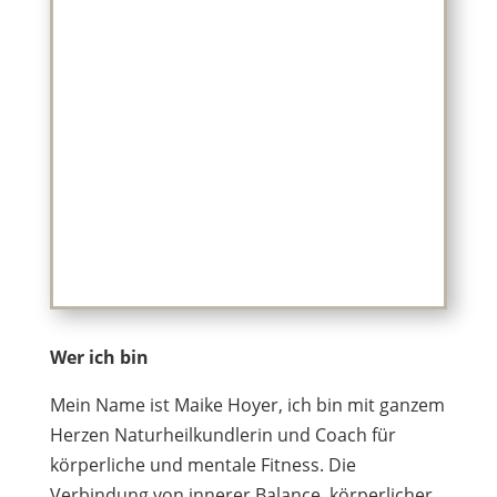
Wer ich bin
Mein Name ist Maike Hoyer, ich bin mit ganzem
Herzen Naturheilkundlerin und Coach für
körperliche und mentale Fitness. Die
Verbindung von innerer Balance, körperlicher