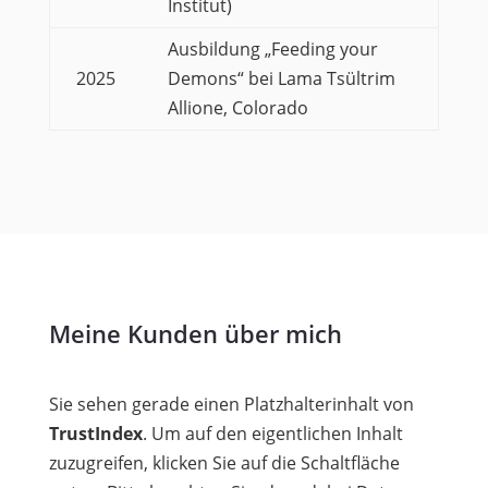
Institut)
Ausbildung „Feeding your
2025
Demons“ bei Lama Tsültrim
Allione, Colorado
Meine Kunden über mich
Sie sehen gerade einen Platzhalterinhalt von
TrustIndex
. Um auf den eigentlichen Inhalt
zuzugreifen, klicken Sie auf die Schaltfläche