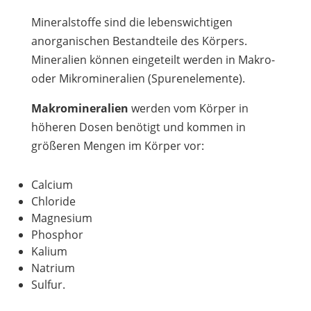
Mineralstoffe sind die lebenswichtigen
anorganischen Bestandteile des Körpers.
Mineralien können eingeteilt werden in Makro-
oder Mikromineralien (Spurenelemente).
Makromineralien
werden vom Körper in
höheren Dosen benötigt und kommen in
größeren Mengen im Körper vor:
Calcium
Chloride
Magnesium
Phosphor
Kalium
Natrium
Sulfur.