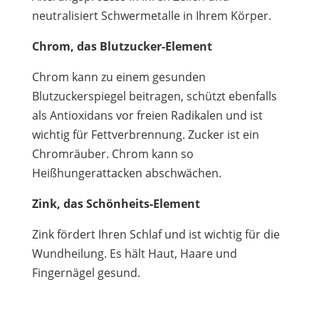
neutralisiert Schwermetalle in Ihrem Körper.
Chrom, das Blutzucker-Element
Chrom kann zu einem gesunden
Blutzuckerspiegel beitragen, schützt ebenfalls
als Antioxidans vor freien Radikalen und ist
wichtig für Fettverbrennung. Zucker ist ein
Chromräuber. Chrom kann so
Heißhungerattacken abschwächen.
Zink, das Schönheits-Element
Zink fördert Ihren Schlaf und ist wichtig für die
Wundheilung. Es hält Haut, Haare und
Fingernägel gesund.