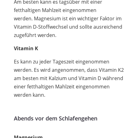
Am besten kann es tagsüber mit einer
fetthaltigen Mahlzeit eingenommen
werden. Magnesium ist ein wichtiger Faktor im
Vitamin D-Stoffwechsel und sollte ausreichend
zugeführt werden.
Vitamin K
Es kann zu jeder Tageszeit eingenommen
werden. Es wird angenommen, dass Vitamin K2
am besten mit Kalzium und Vitamin D während
einer fetthaltigen Mahlzeit eingenommen
werden kann.
Abends vor dem Schlafengehen
Magnesium