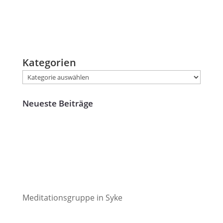
Kategorien
Neueste Beiträge
Meditationsgruppe in Syke