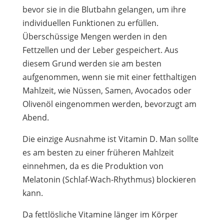
bevor sie in die Blutbahn gelangen, um ihre
individuellen Funktionen zu erfüllen.
Überschüssige Mengen werden in den
Fettzellen und der Leber gespeichert. Aus
diesem Grund werden sie am besten
aufgenommen, wenn sie mit einer fetthaltigen
Mahlzeit, wie Nüssen, Samen, Avocados oder
Olivenöl eingenommen werden, bevorzugt am
Abend.
Die einzige Ausnahme ist Vitamin D. Man sollte
es am besten zu einer früheren Mahlzeit
einnehmen, da es die Produktion von
Melatonin (Schlaf-Wach-Rhythmus) blockieren
kann.
Da fettlösliche Vitamine länger im Körper