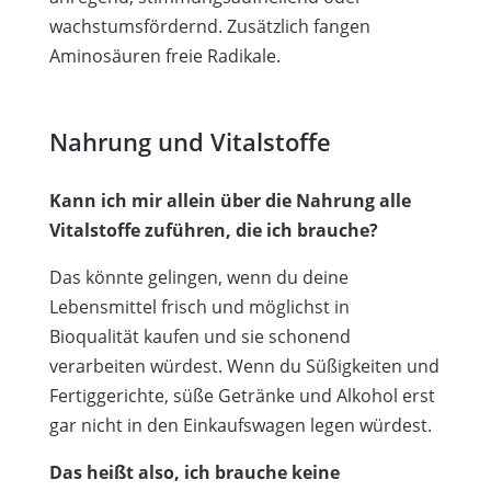
wachstumsfördernd. Zusätzlich fangen
Aminosäuren freie Radikale.
Nahrung und Vitalstoffe
Kann ich mir allein über die Nahrung alle
Vitalstoffe zuführen, die ich brauche?
Das könnte gelingen, wenn du deine
Lebensmittel frisch und möglichst in
Bioqualität kaufen und sie schonend
verarbeiten würdest. Wenn du Süßigkeiten und
Fertiggerichte, süße Getränke und Alkohol erst
gar nicht in den Einkaufswagen legen würdest.
Das heißt also, ich brauche keine