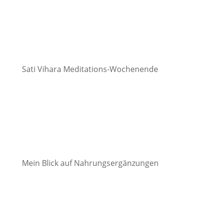
Sati Vihara Meditations-Wochenende
Mein Blick auf Nahrungsergänzungen