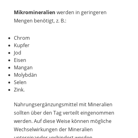
Mikromineralien
werden in geringeren
Mengen benötigt, z. B.:
Chrom
Kupfer
Jod
Eisen
Mangan
Molybdän
Selen
Zink.
Nahrungsergänzungsmittel mit Mineralien
sollten über den Tag verteilt eingenommen
werden. Auf diese Weise können mögliche
Wechselwirkungen der Mineralien
untereinander verhindert werden.