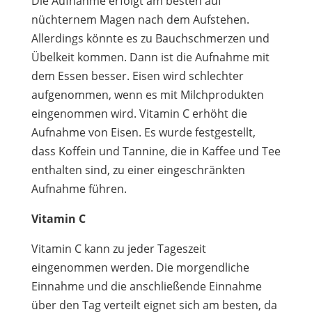
Die Aufnahme erfolgt am besten auf
nüchternem Magen nach dem Aufstehen.
Allerdings könnte es zu Bauchschmerzen und
Übelkeit kommen. Dann ist die Aufnahme mit
dem Essen besser. Eisen wird schlechter
aufgenommen, wenn es mit Milchprodukten
eingenommen wird. Vitamin C erhöht die
Aufnahme von Eisen. Es wurde festgestellt,
dass Koffein und Tannine, die in Kaffee und Tee
enthalten sind, zu einer eingeschränkten
Aufnahme führen.
Vitamin C
Vitamin C kann zu jeder Tageszeit
eingenommen werden. Die morgendliche
Einnahme und die anschließende Einnahme
über den Tag verteilt eignet sich am besten, da