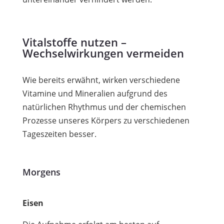
Vitalstoffe nutzen –
Wechselwirkungen vermeiden
Wie bereits erwähnt, wirken verschiedene
Vitamine und Mineralien aufgrund des
natürlichen Rhythmus und der chemischen
Prozesse unseres Körpers zu verschiedenen
Tageszeiten besser.
Morgens
Eisen