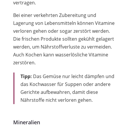
vertragen.
Bei einer verkehrten Zubereitung und
Lagerung von Lebensmitteln können Vitamine
verloren gehen oder sogar zerstört werden.
Die frischen Produkte sollten gekühlt gelagert
werden, um Nährstoffverluste zu vermeiden.
Auch Kochen kann wasserlösliche Vitamine
zerstören.
Tipp:
Das Gemüse nur leicht dämpfen und
das Kochwasser für Suppen oder andere
Gerichte aufbewahren, damit diese
Nährstoffe nicht verloren gehen.
Mineralien