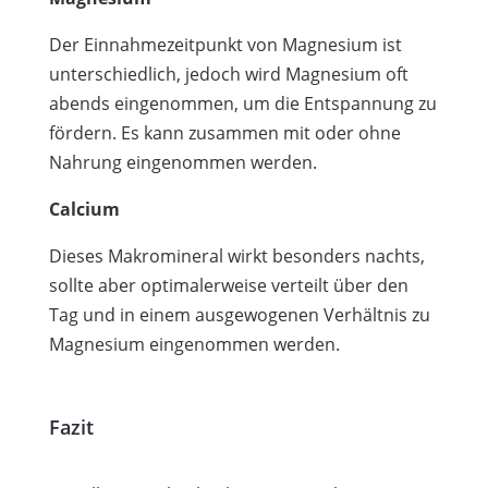
Der Einnahmezeitpunkt von Magnesium ist
unterschiedlich, jedoch wird Magnesium oft
abends eingenommen, um die Entspannung zu
fördern. Es kann zusammen mit oder ohne
Nahrung eingenommen werden.
Calcium
Dieses Makromineral wirkt besonders nachts,
sollte aber optimalerweise verteilt über den
Tag und in einem ausgewogenen Verhältnis zu
Magnesium eingenommen werden.
Fazit