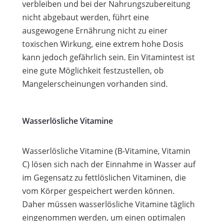
verbleiben und bei der Nahrungszubereitung
nicht abgebaut werden, führt eine
ausgewogene Ernährung nicht zu einer
toxischen Wirkung, eine extrem hohe Dosis
kann jedoch gefährlich sein. Ein Vitamintest ist
eine gute Möglichkeit festzustellen, ob
Mangelerscheinungen vorhanden sind.
Wasserlösliche Vitamine
Wasserlösliche Vitamine (B-Vitamine, Vitamin
C) lösen sich nach der Einnahme in Wasser auf
im Gegensatz zu fettlöslichen Vitaminen, die
vom Körper gespeichert werden können.
Daher müssen wasserlösliche Vitamine täglich
eingenommen werden, um einen optimalen