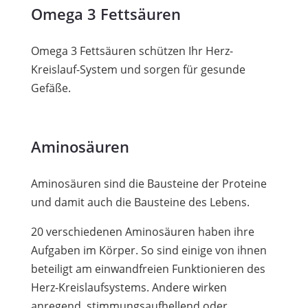
Omega 3 Fettsäuren
Omega 3 Fettsäuren schützen Ihr Herz-
Kreislauf-System und sorgen für gesunde
Gefäße.
Aminosäuren
Aminosäuren sind die Bausteine der Proteine
und damit auch die Bausteine des Lebens.
20 verschiedenen Aminosäuren haben ihre
Aufgaben im Körper. So sind einige von ihnen
beteiligt am einwandfreien Funktionieren des
Herz-Kreislaufsystems. Andere wirken
anregend, stimmungsaufhellend oder