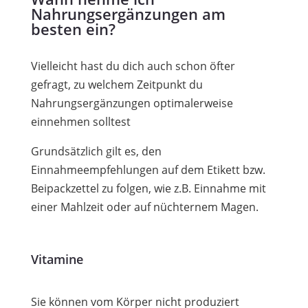
Nahrungsergänzungen am
besten ein?
Vielleicht hast du dich auch schon öfter
gefragt, zu welchem Zeitpunkt du
Nahrungsergänzungen optimalerweise
einnehmen solltest
Grundsätzlich gilt es, den
Einnahmeempfehlungen auf dem Etikett bzw.
Beipackzettel zu folgen, wie z.B. Einnahme mit
einer Mahlzeit oder auf nüchternem Magen.
Vitamine
Sie können vom Körper nicht produziert