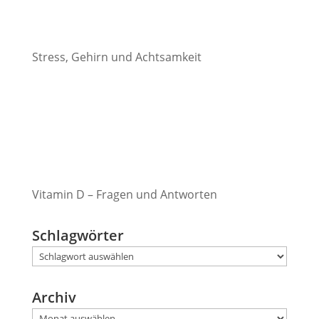
Stress, Gehirn und Achtsamkeit
Vitamin D – Fragen und Antworten
Schlagwörter
Archiv