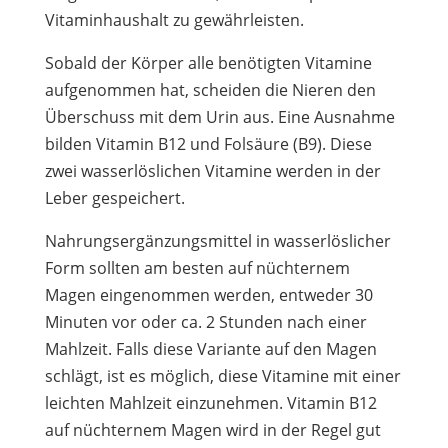
Vitaminhaushalt zu gewährleisten.
Sobald der Körper alle benötigten Vitamine
aufgenommen hat, scheiden die Nieren den
Überschuss mit dem Urin aus. Eine Ausnahme
bilden Vitamin B12 und Folsäure (B9). Diese
zwei wasserlöslichen Vitamine werden in der
Leber gespeichert.
Nahrungsergänzungsmittel in wasserlöslicher
Form sollten am besten auf nüchternem
Magen eingenommen werden, entweder 30
Minuten vor oder ca. 2 Stunden nach einer
Mahlzeit. Falls diese Variante auf den Magen
schlägt, ist es möglich, diese Vitamine mit einer
leichten Mahlzeit einzunehmen. Vitamin B12
auf nüchternem Magen wird in der Regel gut