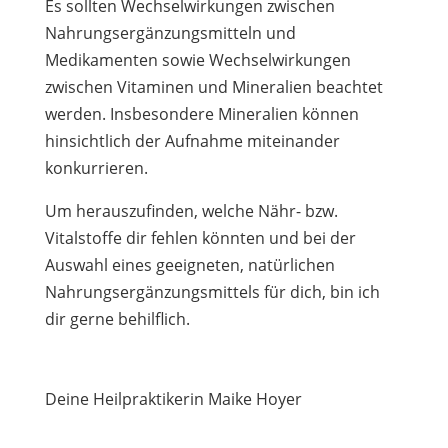
Es sollten Wechselwirkungen zwischen
Nahrungsergänzungsmitteln und
Medikamenten sowie Wechselwirkungen
zwischen Vitaminen und Mineralien beachtet
werden. Insbesondere Mineralien können
hinsichtlich der Aufnahme miteinander
konkurrieren.
Um herauszufinden, welche Nähr- bzw.
Vitalstoffe dir fehlen könnten und bei der
Auswahl eines geeigneten, natürlichen
Nahrungsergänzungsmittels für dich, bin ich
dir gerne behilflich.
Deine Heilpraktikerin Maike Hoyer