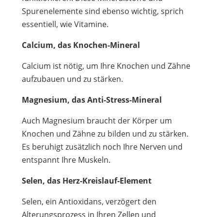
Spurenelemente sind ebenso wichtig, sprich
essentiell, wie Vitamine.
Calcium, das Knochen-Mineral
Calcium ist nötig, um Ihre Knochen und Zähne
aufzubauen und zu stärken.
Magnesium, das Anti-Stress-Mineral
Auch Magnesium braucht der Körper um
Knochen und Zähne zu bilden und zu stärken.
Es beruhigt zusätzlich noch Ihre Nerven und
entspannt Ihre Muskeln.
Selen, das Herz-Kreislauf-Element
Selen, ein Antioxidans, verzögert den
Alterungsprozess in Ihren Zellen und