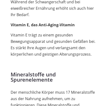
Während der Schwangerschaft und bei
eiweißreicher Ernährung erhöht sich auch hier
Ihr Bedarf.
Vitamin E, das Anti-Aging-Vitamin
Vitamin E trägt zu einem gesunden
Bewegungsapparat und gesunden Gefäßen bei.
Es stärkt Ihre Augen und verlangsamt den
körperlichen und geistigen Alterungsprozess.
Mineralstoffe und
Spurenelemente
Der menschliche Körper muss 17 Mineralstoffe
aus der Nahrung aufnehmen, um zu
funktionieren. Diese Mineralstoffe und