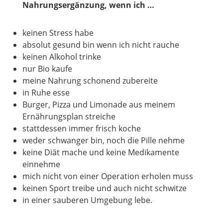
Nahrungsergänzung, wenn ich …
keinen Stress habe
absolut gesund bin wenn ich nicht rauche
keinen Alkohol trinke
nur Bio kaufe
meine Nahrung schonend zubereite
in Ruhe esse
Burger, Pizza und Limonade aus meinem
Ernährungsplan streiche
stattdessen immer frisch koche
weder schwanger bin, noch die Pille nehme
keine Diät mache und keine Medikamente
einnehme
mich nicht von einer Operation erholen muss
keinen Sport treibe und auch nicht schwitze
in einer sauberen Umgebung lebe.