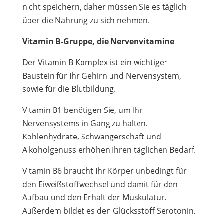
nicht speichern, daher müssen Sie es täglich
über die Nahrung zu sich nehmen.
Vitamin B-Gruppe, die Nervenvitamine
Der Vitamin B Komplex ist ein wichtiger
Baustein für Ihr Gehirn und Nervensystem,
sowie für die Blutbildung.
Vitamin B1 benötigen Sie, um Ihr
Nervensystems in Gang zu halten.
Kohlenhydrate, Schwangerschaft und
Alkoholgenuss erhöhen Ihren täglichen Bedarf.
Vitamin B6 braucht Ihr Körper unbedingt für
den Eiweißstoffwechsel und damit für den
Aufbau und den Erhalt der Muskulatur.
Außerdem bildet es den Glücksstoff Serotonin.