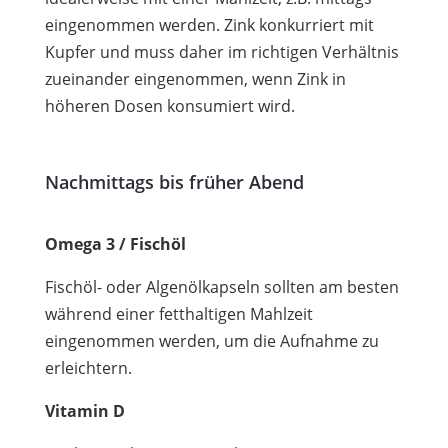
eingenommen werden. Zink konkurriert mit
Kupfer und muss daher im richtigen Verhältnis
zueinander eingenommen, wenn Zink in
höheren Dosen konsumiert wird.
Nachmittags bis früher Abend
Omega 3 / Fischöl
Fischöl- oder Algenölkapseln sollten am besten
während einer fetthaltigen Mahlzeit
eingenommen werden, um die Aufnahme zu
erleichtern.
Vitamin D