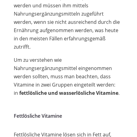
werden und müssen ihm mittels
Nahrungsergänzungsmitteln zugeführt
werden, wenn sie nicht ausreichend durch die
Ernährung aufgenommen werden, was heute
in den meisten Fällen erfahrungsgemäß
zutrifft.
Um zu verstehen wie
Nahrungsergänzungsmittel eingenommen
werden sollten, muss man beachten, dass
Vitamine in zwei Gruppen eingeteilt werden:
in
fettlösliche und wasserlösliche Vitamine
.
Fettlösliche Vitamine
Fettlösliche Vitamine lösen sich in Fett auf,