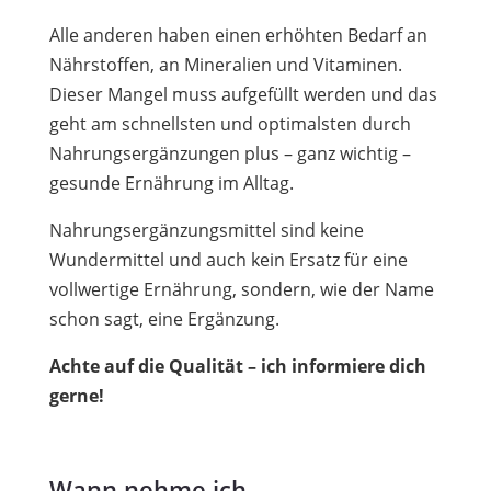
Alle anderen haben einen erhöhten Bedarf an
Nährstoffen, an Mineralien und Vitaminen.
Dieser Mangel muss aufgefüllt werden und das
geht am schnellsten und optimalsten durch
Nahrungsergänzungen plus – ganz wichtig –
gesunde Ernährung im Alltag.
Nahrungsergänzungsmittel sind keine
Wundermittel und auch kein Ersatz für eine
vollwertige Ernährung, sondern, wie der Name
schon sagt, eine Ergänzung.
Achte auf die Qualität – ich informiere dich
gerne!
Wann nehme ich