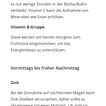
es nur wenige Stunden in der Blutlaufbahn
verbleibt. Vitamin C kann die Aufnahme von
Mineralien wie Eisen erhöhen.
Vitamin B-Gruppe
Diese werden am besten morgens zum
Frühstück eingenommen, um das
Energieniveau zu unterstützen.
Vormittags bis früher Nachmittag
Zink
Bei der Einnahme auf nüchternem Magen kann
Zink Übelkeit verursachen, daher sollte es
idealerweise mit einer Mahlzeit, z.B. mittags