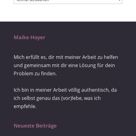
Maike Hoyer
Mich erfüllt es, dir mit meiner Arbeit zu helfen
und gemeinsam mit dir eine Lösung für dein
Problem zu finden.
Ich bin in meiner Arbeit völlig authentisch, da
ich selbst genau das (vor)lebe, was ich
empfehle.
Neueste Beiträge