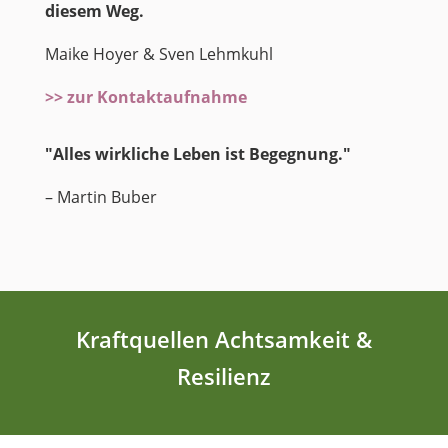
diesem Weg.
Maike Hoyer & Sven Lehmkuhl
>> zur Kontaktaufnahme
"Alles wirkliche Leben ist Begegnung."
– Martin Buber
Kraftquellen Achtsamkeit &
Resilienz