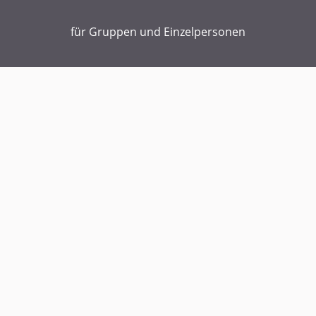
für Gruppen und Einzelpersonen