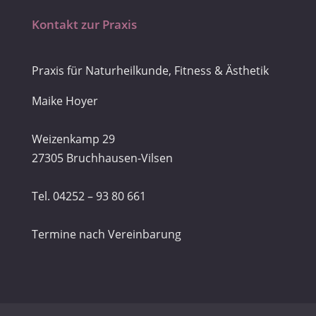
Kontakt zur Praxis
Praxis für Naturheilkunde, Fitness & Ästhetik
Maike Hoyer
Weizenkamp 29
27305 Bruchhausen-Vilsen
Tel. 04252 – 93 80 661
Termine nach Vereinbarung