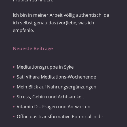
Ich bin in meiner Arbeit völlig authentisch, da
ich selbst genau das (vor)lebe, was ich
empfehle.
Neueste Beiträge
Meditationsgruppe in Syke
Sati Vihara Meditations-Wochenende
Mein Blick auf Nahrungsergänzungen
Stress, Gehirn und Achtsamkeit
Vitamin D – Fragen und Antworten
Öffne das transformative Potenzial in dir