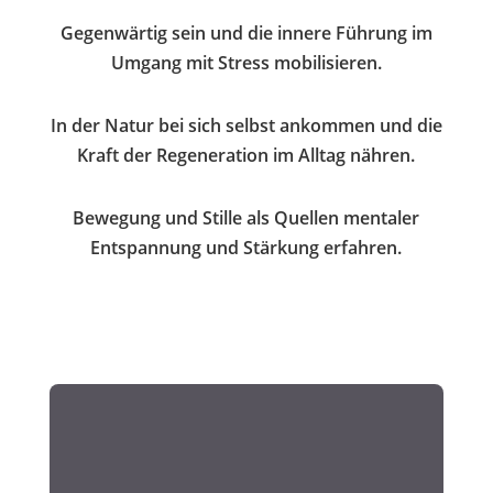
Gegenwärtig sein und die innere Führung im
Umgang mit Stress mobilisieren.
In der Natur bei sich selbst ankommen und die
Kraft der Regeneration im Alltag nähren.
Bewegung und Stille als Quellen mentaler
Entspannung und Stärkung erfahren.