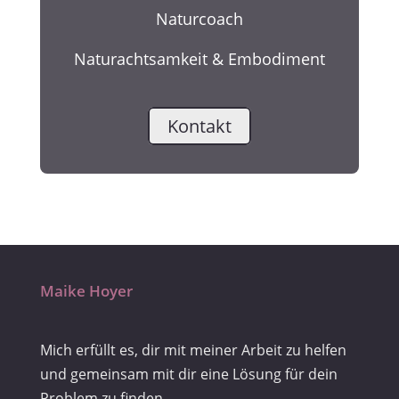
Naturcoach
Naturachtsamkeit & Embodiment
Kontakt
Maike Hoyer
Mich erfüllt es, dir mit meiner Arbeit zu helfen
und gemeinsam mit dir eine Lösung für dein
Problem zu finden.