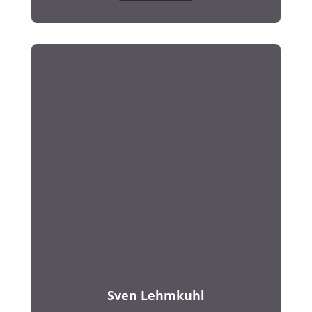
Sven Lehmkuhl