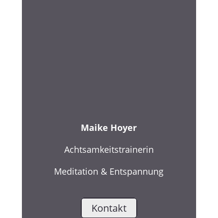
Maike Hoyer
Achtsamkeitstrainerin
Meditation & Entspannung
Kontakt