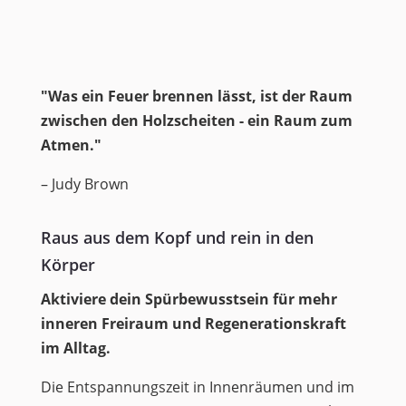
"Was ein Feuer brennen lässt, ist der Raum
zwischen den Holzscheiten - ein Raum zum
Atmen."
– Judy Brown
Raus aus dem Kopf und rein in den
Körper
Aktiviere dein Spürbewusstsein für mehr
inneren Freiraum und Regenerationskraft
im Alltag.
Die Entspannungszeit in Innenräumen und im