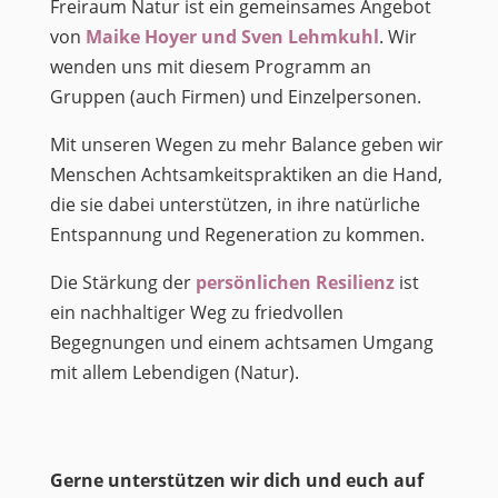
Freiraum Natur ist ein gemeinsames Angebot
von
Maike Hoyer und Sven Lehmkuhl
. Wir
wenden uns mit diesem Programm an
Gruppen (auch Firmen) und Einzelpersonen.
Mit unseren Wegen zu mehr Balance geben wir
Menschen Achtsamkeitspraktiken an die Hand,
die sie dabei unterstützen, in ihre natürliche
Entspannung und Regeneration zu kommen.
Die Stärkung der
persönlichen Resilienz
ist
ein nachhaltiger Weg zu friedvollen
Begegnungen und einem achtsamen Umgang
mit allem Lebendigen (Natur).
Gerne unterstützen wir dich und euch auf