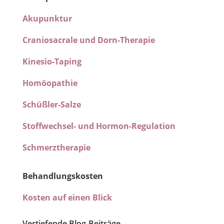
Akupunktur
Craniosacrale und Dorn-Therapie
Kinesio-Taping
Homöopathie
Schüßler-Salze
Stoffwechsel- und Hormon-Regulation
Schmerztherapie
Behandlungskosten
Kosten auf einen Blick
Vertiefende Blog-Beiträge