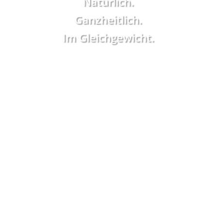
Natürlich.
Ganzheitlich.
Im Gleichgewicht.