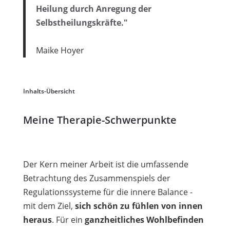
Heilung durch Anregung der
Selbstheilungskräfte."
Maike Hoyer
Inhalts-Übersicht
Meine Therapie-Schwerpunkte
Der Kern meiner Arbeit ist die umfassende
Betrachtung des Zusammenspiels der
Regulationssysteme für die innere Balance -
mit dem Ziel,
sich schön zu fühlen von innen
heraus
. Für ein
ganzheitliches Wohlbefinden