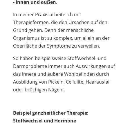
- innen und außen
.
In meiner Praxis arbeite ich mit
Therapieformen, die den Ursachen auf den
Grund gehen. Denn der menschliche
Organismus ist zu komplex, um allein an der
Oberfläche der Symptome zu verweilen.
So haben beispielsweise Stoffwechsel- und
Darmprobleme immer auch Auswirkungen auf
das innere und äußere Wohlbefinden durch
Ausbildung von Pickeln, Cellulite, Haarausfall
oder brüchigen Nägeln.
Beispiel ganzheitlicher Therapie:
Stoffwechsel und Hormone