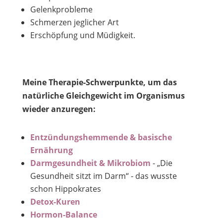
Gelenkprobleme
Schmerzen jeglicher Art
Erschöpfung und Müdigkeit.
Meine Therapie-Schwerpunkte, um das
natürliche Gleichgewicht im Organismus
wieder anzuregen:
Entzündungshemmende & basische
Ernährung
Darmgesundheit & Mikrobiom
- „Die
Gesundheit sitzt im Darm“ - das wusste
schon Hippokrates
Detox-Kuren
Hormon-Balance