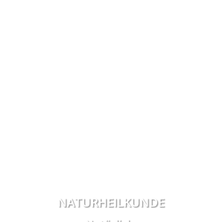
NATURHEILKUNDE