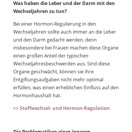
Was haben die Leber und der Darm mit den
Wechseljahren zu tun?
Bei einer Hormon-Regulierung in den
Wechseljahren sollte auch immer an die Leber
und den Darm gedacht werden, denn
insbesondere bei Frauen machen diese Organe
einen großen Anteil der typischen
Wechseljahresbeschwerden aus. Sind diese
Organe geschwächt, können sie ihre
Entgiftungsaufgaben nicht mehr optimal
erfüllen, was einen erheblichen Einfluss auf den
Hormonhaushalt hat.
>> Stoffwechsel- und Hormon-Regulation
Die Problematiken eines inneren