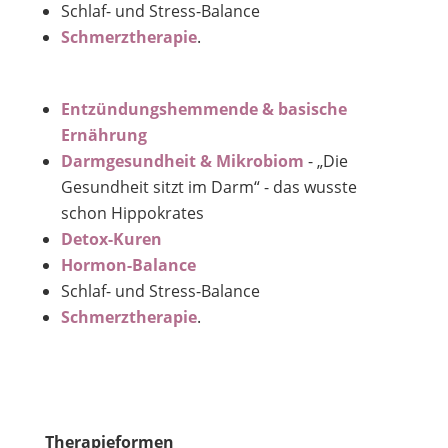
Schlaf- und Stress-Balance
Schmerztherapie
.
Entzündungshemmende & basische
Ernährung
Darmgesundheit & Mikrobiom
- „Die
Gesundheit sitzt im Darm“ - das wusste
schon Hippokrates
Detox-Kuren
Hormon-Balance
Schlaf- und Stress-Balance
Schmerztherapie
.
Therapieformen