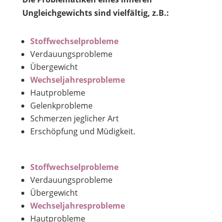
Ungleichgewichts sind vielfältig, z.B.:
Stoffwechselprobleme
Verdauungsprobleme
Übergewicht
Wechseljahresprobleme
Hautprobleme
Gelenkprobleme
Schmerzen jeglicher Art
Erschöpfung und Müdigkeit.
Stoffwechselprobleme
Verdauungsprobleme
Übergewicht
Wechseljahresprobleme
Hautprobleme