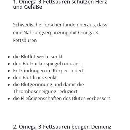
1. Omega-3-Fettsäuren schützen Herz
und Gefäße
Schwedische Forscher fanden heraus, dass
eine Nahrungsergänzung mit Omega-3-
Fettsäuren
die Blutfettwerte senkt
den Blutzuckerspiegel reduziert
Entzündungen im Körper lindert
den Blutdruck senkt
die Blutgerinnung und damit die
Thromboseneigung reduziert
die Fließeigenschaften des Blutes verbessert.
2. Omega-3-Fettsäuren beugen Demenz