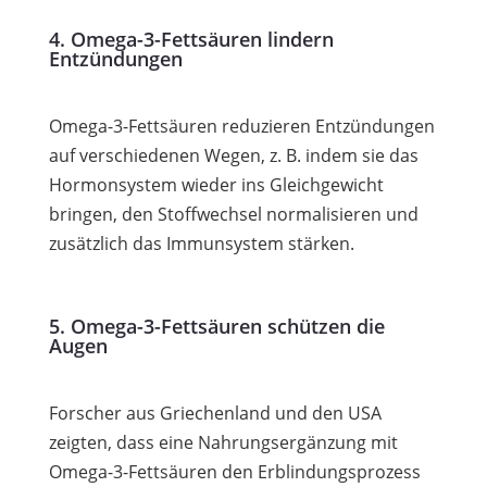
4. Omega-3-Fettsäuren lindern
Entzündungen
Omega-3-Fettsäuren reduzieren Entzündungen
auf verschiedenen Wegen, z. B. indem sie das
Hormonsystem wieder ins Gleichgewicht
bringen, den Stoffwechsel normalisieren und
zusätzlich das Immunsystem stärken.
5. Omega-3-Fettsäuren schützen die
Augen
Forscher aus Griechenland und den USA
zeigten, dass eine Nahrungsergänzung mit
Omega-3-Fettsäuren den Erblindungsprozess