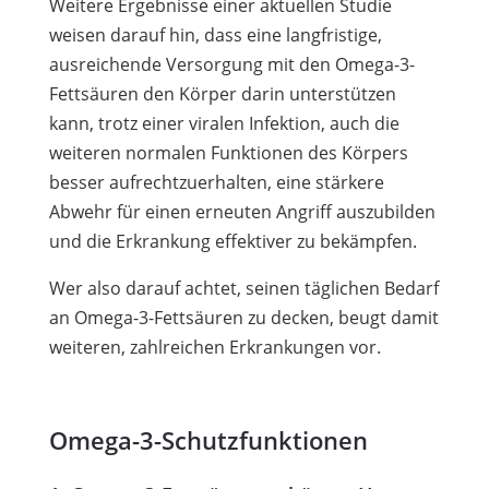
Weitere Ergebnisse einer aktuellen Studie
weisen darauf hin, dass eine langfristige,
ausreichende Versorgung mit den Omega-3-
Fettsäuren den Körper darin unterstützen
kann, trotz einer viralen Infektion, auch die
weiteren normalen Funktionen des Körpers
besser aufrechtzuerhalten, eine stärkere
Abwehr für einen erneuten Angriff auszubilden
und die Erkrankung effektiver zu bekämpfen.
Wer also darauf achtet, seinen täglichen Bedarf
an Omega-3-Fettsäuren zu decken, beugt damit
weiteren, zahlreichen Erkrankungen vor.
Omega-3-Schutzfunktionen