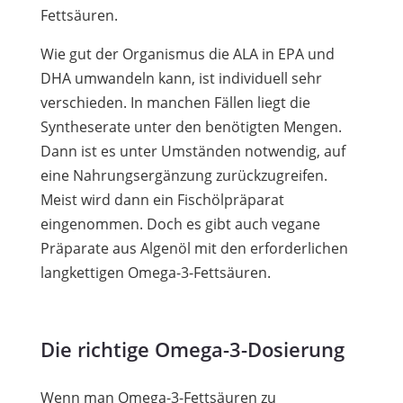
Fettsäuren.
Wie gut der Organismus die ALA in EPA und
DHA umwandeln kann, ist individuell sehr
verschieden. In manchen Fällen liegt die
Syntheserate unter den benötigten Mengen.
Dann ist es unter Umständen notwendig, auf
eine Nahrungsergänzung zurückzugreifen.
Meist wird dann ein Fischölpräparat
eingenommen. Doch es gibt auch vegane
Präparate aus Algenöl mit den erforderlichen
langkettigen Omega-3-Fettsäuren.
Die richtige Omega-3-Dosierung
Wenn man Omega-3-Fettsäuren zu