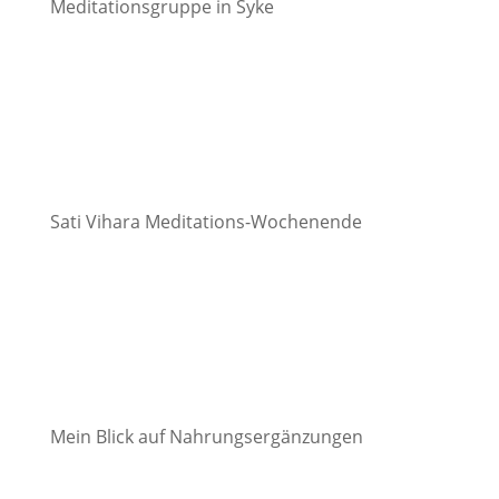
Meditationsgruppe in Syke
Sati Vihara Meditations-Wochenende
Mein Blick auf Nahrungsergänzungen