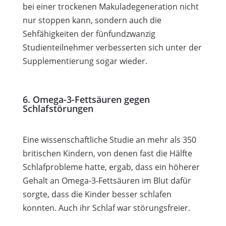
bei einer trockenen Makuladegeneration nicht
nur stoppen kann, sondern auch die
Sehfähigkeiten der fünfundzwanzig
Studienteilnehmer verbesserten sich unter der
Supplementierung sogar wieder.
6. Omega-3-Fettsäuren gegen
Schlafstörungen
Eine wissenschaftliche Studie an mehr als 350
britischen Kindern, von denen fast die Hälfte
Schlafprobleme hatte, ergab, dass ein höherer
Gehalt an Omega-3-Fettsäuren im Blut dafür
sorgte, dass die Kinder besser schlafen
konnten. Auch ihr Schlaf war störungsfreier.