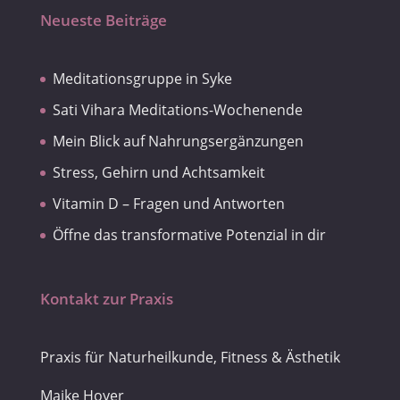
Neueste Beiträge
Meditationsgruppe in Syke
Sati Vihara Meditations-Wochenende
Mein Blick auf Nahrungsergänzungen
Stress, Gehirn und Achtsamkeit
Vitamin D – Fragen und Antworten
Öffne das transformative Potenzial in dir
Kontakt zur Praxis
Praxis für Naturheilkunde, Fitness & Ästhetik
Maike Hoyer