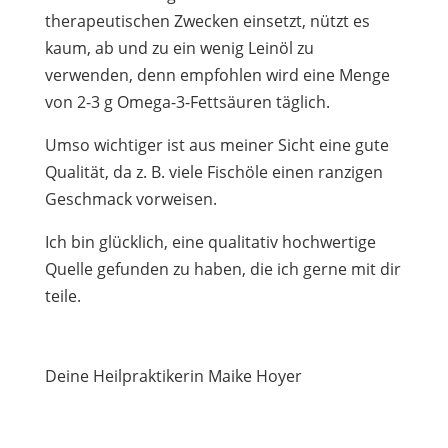
therapeutischen Zwecken einsetzt, nützt es
kaum, ab und zu ein wenig Leinöl zu
verwenden, denn empfohlen wird eine Menge
von 2-3 g Omega-3-Fettsäuren täglich.
Umso wichtiger ist aus meiner Sicht eine gute
Qualität, da z. B. viele Fischöle einen ranzigen
Geschmack vorweisen.
Ich bin glücklich, eine qualitativ hochwertige
Quelle gefunden zu haben, die ich gerne mit dir
teile.
Deine Heilpraktikerin Maike Hoyer