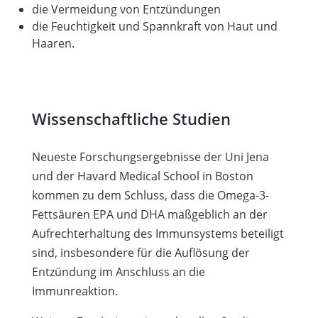
die Vermeidung von Entzündungen
die Feuchtigkeit und Spannkraft von Haut und
Haaren.
Wissenschaftliche Studien
Neueste Forschungsergebnisse der Uni Jena
und der Havard Medical School in Boston
kommen zu dem Schluss, dass die Omega-3-
Fettsäuren EPA und DHA maßgeblich an der
Aufrechterhaltung des Immunsystems beteiligt
sind, insbesondere für die Auflösung der
Entzündung im Anschluss an die
Immunreaktion.