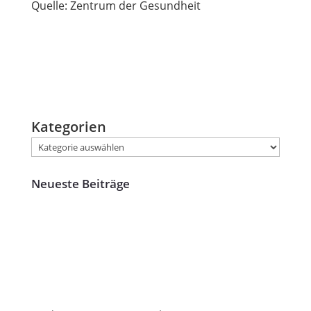
Quelle: Zentrum der Gesundheit
Kategorien
Neueste Beiträge