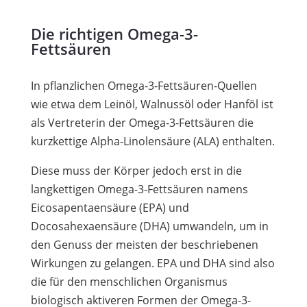
Die richtigen Omega-3-
Fettsäuren
In pflanzlichen Omega-3-Fettsäuren-Quellen
wie etwa dem Leinöl, Walnussöl oder Hanföl ist
als Vertreterin der Omega-3-Fettsäuren die
kurzkettige Alpha-Linolensäure (ALA) enthalten.
Diese muss der Körper jedoch erst in die
langkettigen Omega-3-Fettsäuren namens
Eicosapentaensäure (EPA) und
Docosahexaensäure (DHA) umwandeln, um in
den Genuss der meisten der beschriebenen
Wirkungen zu gelangen. EPA und DHA sind also
die für den menschlichen Organismus
biologisch aktiveren Formen der Omega-3-