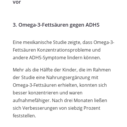
vor
3. Omega-3-Fettsäuren gegen ADHS
Eine mexikanische Studie zeigte, dass Omega-3-
Fettsäuren Konzentrationsprobleme und
andere ADHS-Symptome lindern können.
Mehr als die Hälfte der Kinder, die im Rahmen
der Studie eine Nahrungsergänzung mit
Omega-3-Fettsäuren erhielten, konnten sich
besser konzentrieren und waren
aufnahmefähiger. Nach drei Monaten ließen
sich Verbesserungen von siebzig Prozent
feststellen.