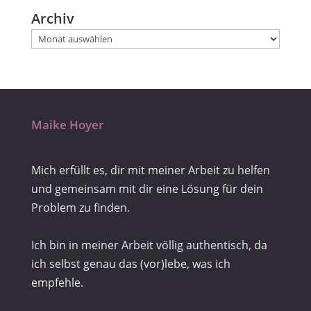
Archiv
Maike Hoyer
Mich erfüllt es, dir mit meiner Arbeit zu helfen
und gemeinsam mit dir eine Lösung für dein
Problem zu finden.
Ich bin in meiner Arbeit völlig authentisch, da
ich selbst genau das (vor)lebe, was ich
empfehle.