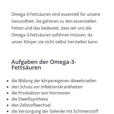
Omega-3-Fettsäuren sind essentiell für unsere
Gesundheit. Sie gehören zu den essentiellen
Fetten und das bedeutet, dass wir uns die
Omega-3-Fettsäuren zuführen müssen, da
unser Körper sie nicht selbst herstellen kann.
Aufgaben der Omega-3-
Fettsäuren
die Bildung der körpereigenen Abwehrzellen
den Schutz vor Infektionskrankheiten
die Produktion von Hormonen
die Eiweißsynthese
den Zellstoffwechsel
die Versorgung der Gelenke mit Schmierstoff