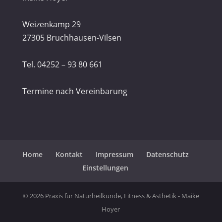
Weizenkamp 29
27305 Bruchhausen-Vilsen
Tel. 04252 – 93 80 661
Termine nach Vereinbarung
Home
Kontakt
Impressum
Datenschutz
Einstellungen
© 2026 Praxis für Naturheilkunde, Fitness & Ästhetik - Maike
Hoyer