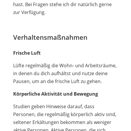
hast. Bei Fragen stehe ich dir natürlich gerne
zur Verfügung.
Verhaltensmaßnahmen
Frische Luft
Lüfte regelmäßig die Wohn- und Arbeitsräume,
in denen du dich aufhältst und nutze deine
Pausen, um an die frische Luft zu gehen.
Körperliche Aktivität und Bewegung
Studien geben Hinweise darauf, dass
Personen, die regelmäßig körperlich aktiv sind,
seltener Erkältungen bekommen als weniger
aktive Personen. Aktive Personen, die sich