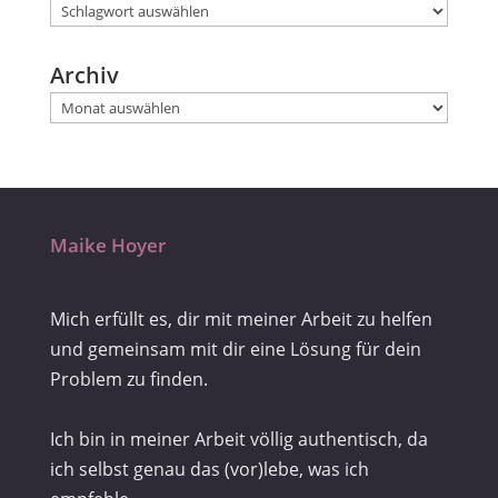
Archiv
Maike Hoyer
Mich erfüllt es, dir mit meiner Arbeit zu helfen
und gemeinsam mit dir eine Lösung für dein
Problem zu finden.
Ich bin in meiner Arbeit völlig authentisch, da
ich selbst genau das (vor)lebe, was ich