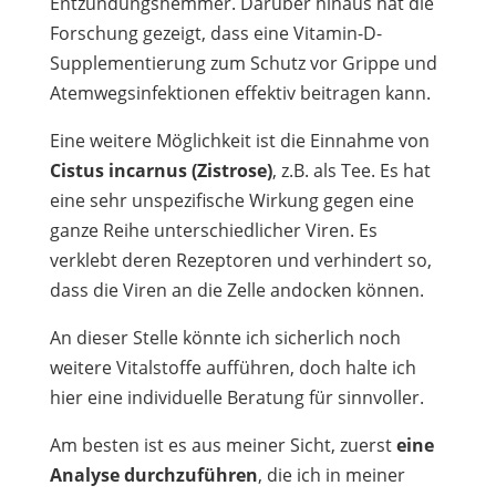
Entzündungshemmer.
Darüber hinaus hat die
Forschung gezeigt, dass eine Vitamin-D-
Supplementierung zum Schutz vor Grippe und
Atemwegsinfektionen effektiv beitragen kann.
Eine weitere Möglichkeit ist die Einnahme von
Cistus incarnus (Zistrose)
, z.B. als Tee. Es hat
eine sehr unspezifische Wirkung gegen eine
ganze Reihe unterschiedlicher Viren. Es
verklebt deren Rezeptoren und verhindert so,
dass die Viren an die Zelle andocken können.
An dieser Stelle könnte ich sicherlich noch
weitere Vitalstoffe aufführen, doch halte ich
hier eine individuelle Beratung für sinnvoller.
Am besten ist es aus meiner Sicht, zuerst
eine
Analyse durchzuführen
, die ich in meiner