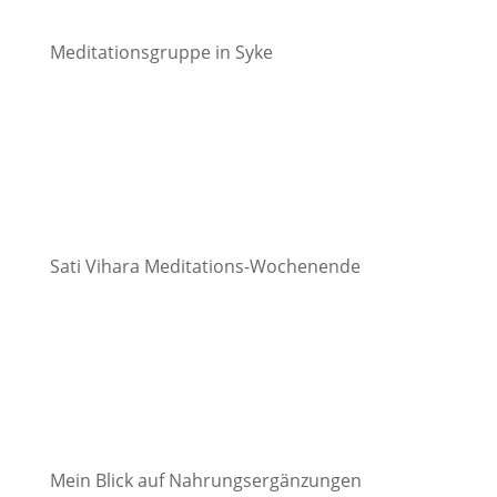
Meditationsgruppe in Syke
Sati Vihara Meditations-Wochenende
Mein Blick auf Nahrungsergänzungen