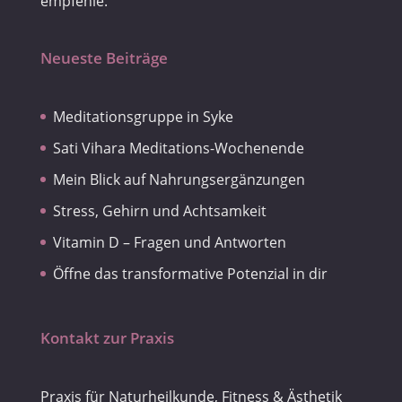
empfehle.
Neueste Beiträge
Meditationsgruppe in Syke
Sati Vihara Meditations-Wochenende
Mein Blick auf Nahrungsergänzungen
Stress, Gehirn und Achtsamkeit
Vitamin D – Fragen und Antworten
Öffne das transformative Potenzial in dir
Kontakt zur Praxis
Praxis für Naturheilkunde, Fitness & Ästhetik