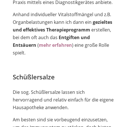
Praxis mittels eines Diagnostikgerätes anbiete.
Anhand individueller Vitalstoffmängel und z.B.
Organbelastungen kann ich dann ein
gezieltes
und effektives Therapieprogramm
erstellen,
bei dem oft auch das
Entgiften und
Entsäuern
(
mehr erfahren
) eine große Rolle
spielt.
Schüßlersalze
Die sog. Schüßlersalze lassen sich
hervorragend und relativ einfach für die eigene
Hausapotheke anwenden.
Am besten sind sie vorbeugend einzusetzen,