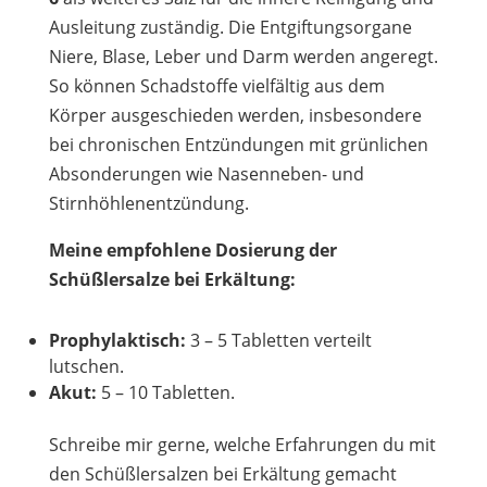
Ausleitung zuständig. Die Entgiftungsorgane
Niere, Blase, Leber und Darm werden angeregt.
So können Schadstoffe vielfältig aus dem
Körper ausgeschieden werden, insbesondere
bei chronischen Entzündungen mit grünlichen
Absonderungen wie Nasenneben- und
Stirnhöhlenentzündung.
Meine empfohlene Dosierung der
Schüßlersalze bei Erkältung:
Prophylaktisch:
3 – 5 Tabletten verteilt
lutschen.
Akut:
5 – 10 Tabletten.
Schreibe mir gerne, welche Erfahrungen du mit
den Schüßlersalzen bei Erkältung gemacht