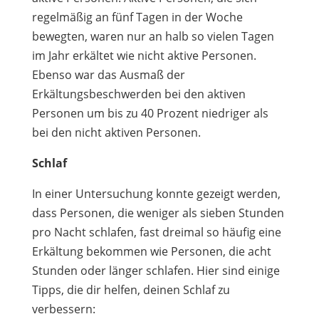
regelmäßig an fünf Tagen in der Woche
bewegten, waren nur an halb so vielen Tagen
im Jahr erkältet wie nicht aktive Personen.
Ebenso war das Ausmaß der
Erkältungsbeschwerden bei den aktiven
Personen um bis zu 40 Prozent niedriger als
bei den nicht aktiven Personen.
Schlaf
In einer Untersuchung konnte gezeigt werden,
dass Personen, die weniger als sieben Stunden
pro Nacht schlafen, fast dreimal so häufig eine
Erkältung bekommen wie Personen, die acht
Stunden oder länger schlafen.
Hier sind einige
Tipps, die dir helfen, deinen Schlaf zu
verbessern: