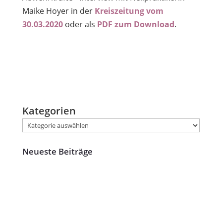
Maike Hoyer in der
Kreiszeitung vom
30.03.2020
oder als
PDF zum Download
.
Kategorien
Neueste Beiträge