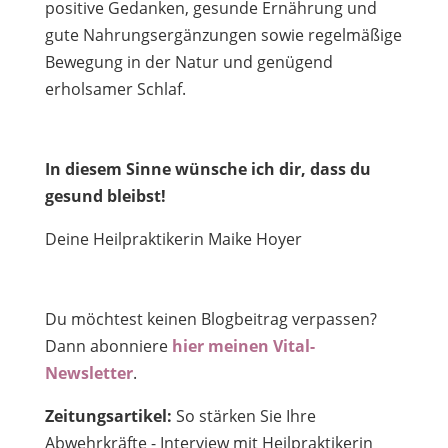
positive Gedanken, gesunde Ernährung und
gute Nahrungsergänzungen sowie regelmäßige
Bewegung in der Natur und genügend
erholsamer Schlaf.
In diesem Sinne wünsche ich dir, dass du
gesund bleibst!
Deine Heilpraktikerin Maike Hoyer
Du möchtest keinen Blogbeitrag verpassen?
Dann abonniere
hier meinen Vital-
Newsletter
.
Zeitungsartikel:
So stärken Sie Ihre
Abwehrkräfte - Interview mit Heilpraktikerin