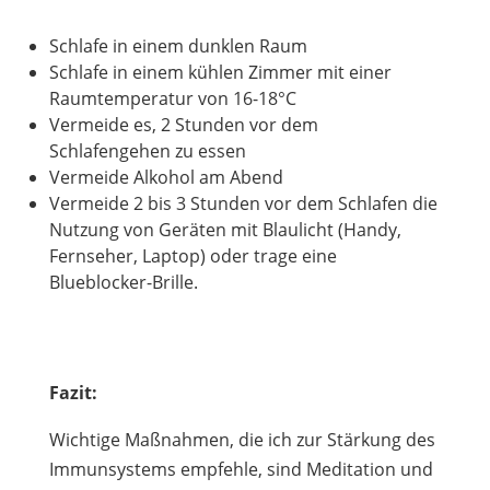
Schlafe in einem dunklen Raum
Schlafe in einem kühlen Zimmer mit einer
Raumtemperatur von 16-18°C
Vermeide es, 2 Stunden vor dem
Schlafengehen zu essen
Vermeide Alkohol am Abend
Vermeide 2 bis 3 Stunden vor dem Schlafen die
Nutzung von Geräten mit Blaulicht (Handy,
Fernseher, Laptop) oder trage eine
Blueblocker-Brille.
Fazit:
Wichtige Maßnahmen, die ich zur Stärkung des
Immunsystems empfehle, sind Meditation und