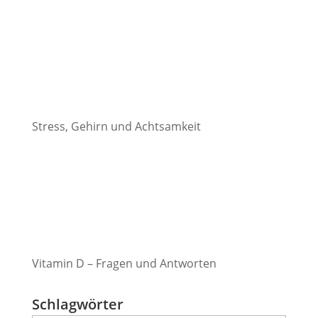
Stress, Gehirn und Achtsamkeit
Vitamin D – Fragen und Antworten
Schlagwörter