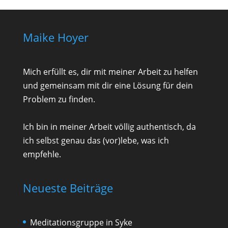
Maike Hoyer
Mich erfüllt es, dir mit meiner Arbeit zu helfen
und gemeinsam mit dir eine Lösung für dein
Problem zu finden.
Ich bin in meiner Arbeit völlig authentisch, da
ich selbst genau das (vor)lebe, was ich
empfehle.
Neueste Beiträge
Meditationsgruppe in Syke