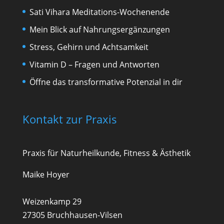
Sati Vihara Meditations-Wochenende
Mein Blick auf Nahrungsergänzungen
Stress, Gehirn und Achtsamkeit
Vitamin D – Fragen und Antworten
Öffne das transformative Potenzial in dir
Kontakt zur Praxis
Praxis für Naturheilkunde, Fitness & Ästhetik
Maike Hoyer
Weizenkamp 29
27305 Bruchhausen-Vilsen