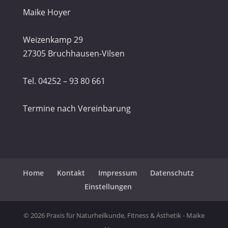
Maike Hoyer
Weizenkamp 29
27305 Bruchhausen-Vilsen
Tel. 04252 – 93 80 661
Termine nach Vereinbarung
Home
Kontakt
Impressum
Datenschutz
Einstellungen
© 2026 Praxis für Naturheilkunde, Fitness & Ästhetik - Maike