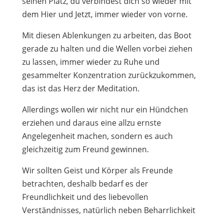
seinen Platz, du verbindest dich so wieder mit
dem Hier und Jetzt, immer wieder von vorne.
Mit diesen Ablenkungen zu arbeiten, das Boot
gerade zu halten und die Wellen vorbei ziehen
zu lassen, immer wieder zu Ruhe und
gesammelter Konzentration zurückzukommen,
das ist das Herz der Meditation.
Allerdings wollen wir nicht nur ein Hündchen
erziehen und daraus eine allzu ernste
Angelegenheit machen, sondern es auch
gleichzeitig zum Freund gewinnen.
Wir sollten Geist und Körper als Freunde
betrachten, deshalb bedarf es der
Freundlichkeit und des liebevollen
Verständnisses, natürlich neben Beharrlichkeit