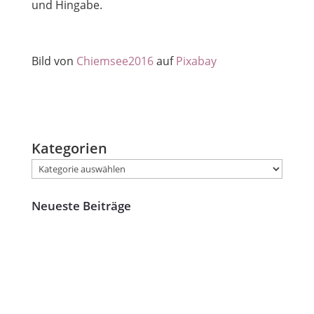
und Hingabe.
Bild von
Chiemsee2016
auf
Pixabay
Kategorien
Neueste Beiträge