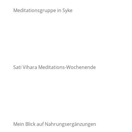
Meditationsgruppe in Syke
Sati Vihara Meditations-Wochenende
Mein Blick auf Nahrungsergänzungen