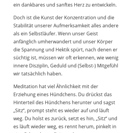
ein dankbares und sanftes Herz zu entwickeln.
Doch ist die Kunst der Konzentration und die
Stabilität unserer Aufmerksamkeit alles andere
als ein Selbstläufer. Wenn unser Geist
anfänglich umherwandert und unser Körper
die Spannung und Hektik spürt, nach denen er
süchtig ist, müssen wir oft erkennen, wie wenig
innere Disziplin, Geduld und (Selbst-) Mitgefühl
wir tatsächlich haben.
Meditation hat viel Ähnlichkeit mit der
Erziehung eines Hündchens. Du drückst das
Hinterteil des Hündchens herunter und sagst
„Sitz“, prompt steht es wieder auf und läuft
weg. Du holst es zurück, setzt es hin, „Sitz“ und
es läuft wieder weg, es rennt herum, pinkelt in