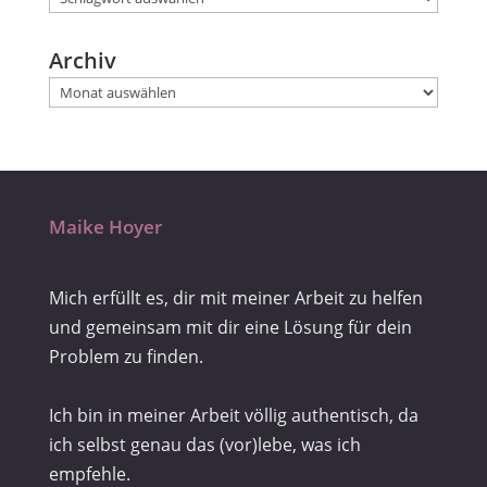
Archiv
Maike Hoyer
Mich erfüllt es, dir mit meiner Arbeit zu helfen
und gemeinsam mit dir eine Lösung für dein
Problem zu finden.
Ich bin in meiner Arbeit völlig authentisch, da
ich selbst genau das (vor)lebe, was ich
empfehle.