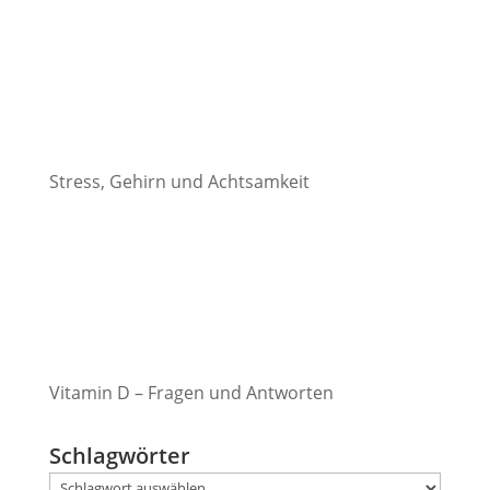
Stress, Gehirn und Achtsamkeit
Vitamin D – Fragen und Antworten
Schlagwörter