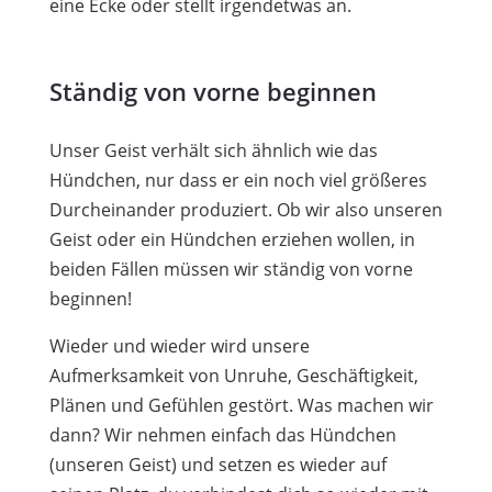
eine Ecke oder stellt irgendetwas an.
Ständig von vorne beginnen
Unser Geist verhält sich ähnlich wie das
Hündchen, nur dass er ein noch viel größeres
Durcheinander produziert. Ob wir also unseren
Geist oder ein Hündchen erziehen wollen, in
beiden Fällen müssen wir ständig von vorne
beginnen!
Wieder und wieder wird unsere
Aufmerksamkeit von Unruhe, Geschäftigkeit,
Plänen und Gefühlen gestört. Was machen wir
dann? Wir nehmen einfach das Hündchen
(unseren Geist) und setzen es wieder auf