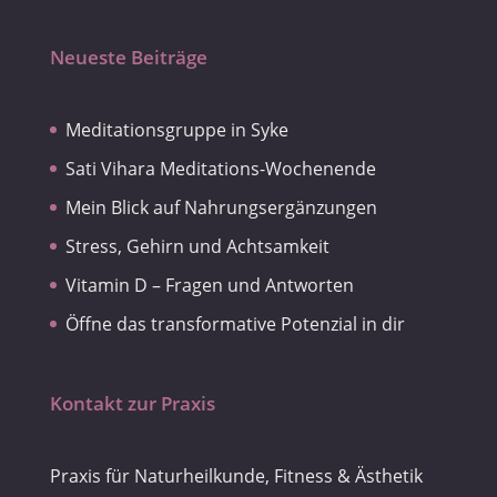
Neueste Beiträge
Meditationsgruppe in Syke
Sati Vihara Meditations-Wochenende
Mein Blick auf Nahrungsergänzungen
Stress, Gehirn und Achtsamkeit
Vitamin D – Fragen und Antworten
Öffne das transformative Potenzial in dir
Kontakt zur Praxis
Praxis für Naturheilkunde, Fitness & Ästhetik