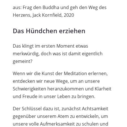
aus: Frag den Buddha und geh den Weg des
Herzens, Jack Kornfield, 2020
Das Hündchen erziehen
Das klingt im ersten Moment etwas
merkwürdig, doch was ist damit eigentlich
gemeint?
Wenn wir die Kunst der Meditation erlernen,
entdecken wir neue Wege, um an unsere
Schwierigkeiten heranzukommen und Klarheit
und Freude in unser Leben zu bringen.
Der Schlüssel dazu ist, zunächst Achtsamkeit
gegenüber unserem Atem zu entwickeln, um
unsere volle Aufmerksamkeit zu schulen und