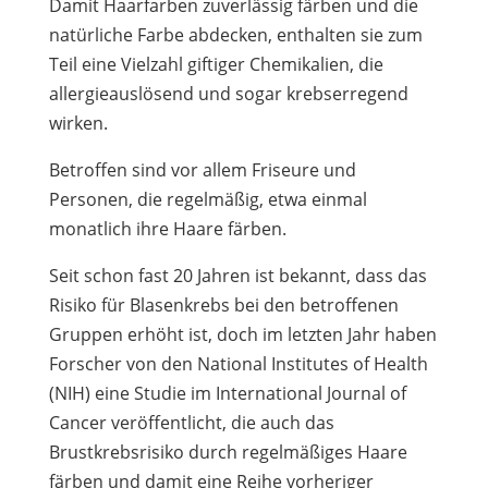
Damit Haarfarben zuverlässig färben und die
natürliche Farbe abdecken, enthalten sie zum
Teil eine Vielzahl giftiger Chemikalien, die
allergieauslösend und sogar krebserregend
wirken.
Betroffen sind vor allem Friseure und
Personen, die regelmäßig, etwa einmal
monatlich ihre Haare färben.
Seit schon fast 20 Jahren ist bekannt, dass das
Risiko für Blasenkrebs bei den betroffenen
Gruppen erhöht ist, doch im letzten Jahr haben
Forscher von den National Institutes of Health
(NIH) eine Studie im International Journal of
Cancer veröffentlicht, die auch das
Brustkrebsrisiko durch regelmäßiges Haare
färben und damit eine Reihe vorheriger