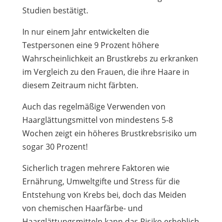
Studien bestätigt.
In nur einem Jahr entwickelten die
Testpersonen eine 9 Prozent höhere
Wahrscheinlichkeit an Brustkrebs zu erkranken
im Vergleich zu den Frauen, die ihre Haare in
diesem Zeitraum nicht färbten.
Auch das regelmäßige Verwenden von
Haarglättungsmittel von mindestens 5-8
Wochen zeigt ein höheres Brustkrebsrisiko um
sogar 30 Prozent!
Sicherlich tragen mehrere Faktoren wie
Ernährung, Umweltgifte und Stress für die
Entstehung von Krebs bei, doch das Meiden
von chemischen Haarfärbe- und
Haarglättungsmitteln kann das Risiko erheblich