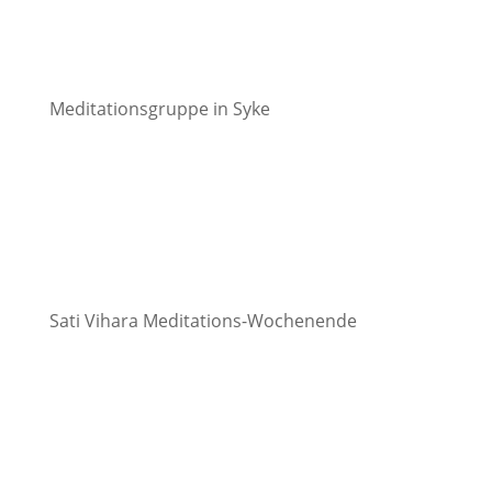
Meditationsgruppe in Syke
Sati Vihara Meditations-Wochenende