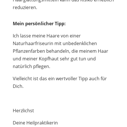
reduzieren.
Mein persönlicher Tipp:
Ich lasse meine Haare von einer
Naturhaarfriseurin mit unbedenklichen
Pflanzenfarben behandeln, die meinem Haar
und meiner Kopfhaut sehr gut tun und
natürlich pflegen.
Vielleicht ist das ein wertvoller Tipp auch für
Dich.
Herzlichst
Deine Heilpraktikerin