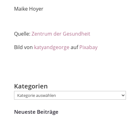
Maike Hoyer
Quelle:
Zentrum der Gesundheit
Bild von
katyandgeorge
auf
Pixabay
Kategorien
Neueste Beiträge