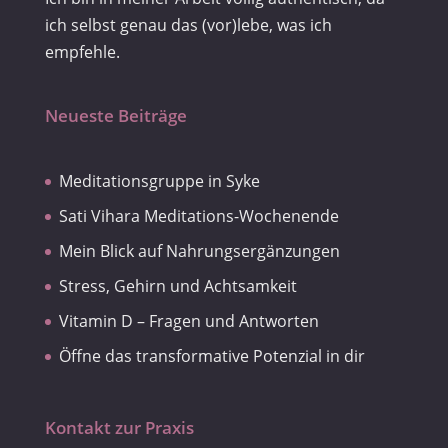
ich selbst genau das (vor)lebe, was ich
empfehle.
Neueste Beiträge
Meditationsgruppe in Syke
Sati Vihara Meditations-Wochenende
Mein Blick auf Nahrungsergänzungen
Stress, Gehirn und Achtsamkeit
Vitamin D – Fragen und Antworten
Öffne das transformative Potenzial in dir
Kontakt zur Praxis