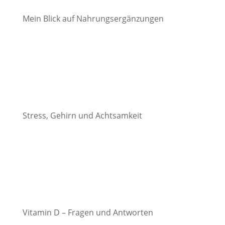
Mein Blick auf Nahrungsergänzungen
Stress, Gehirn und Achtsamkeit
Vitamin D – Fragen und Antworten