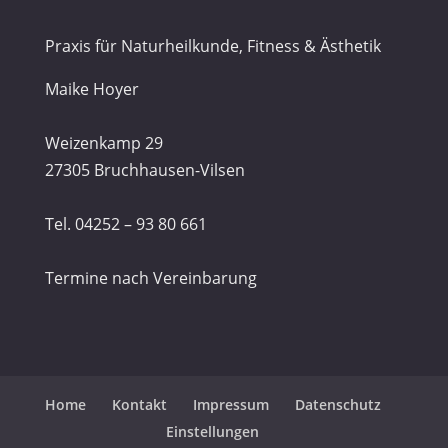
Praxis für Naturheilkunde, Fitness & Ästhetik
Maike Hoyer
Weizenkamp 29
27305 Bruchhausen-Vilsen
Tel. 04252 – 93 80 661
Termine nach Vereinbarung
Home
Kontakt
Impressum
Datenschutz
Einstellungen